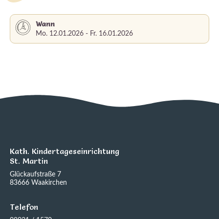
Wann
Mo. 12.01.2026 - Fr. 16.01.2026
Kath. Kindertageseinrichtung
St. Martin
Glückaufstraße 7
83666 Waakirchen
Telefon