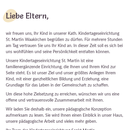
Liebe Eltern,
wir freuen uns, Ihr Kind in unserer Kath. Kindertageseinrichtung
St. Martin Waakirchen begrüßen zu dürfen. Für mehrere Stunden
am Tag vertrauen Sie uns Ihr Kind an. In dieser Zeit soll es sich bei
uns wohlfühlen und seine Persönlichkeit entfalten können.
Unsere Kindertageseinrichtung St. Martin ist eine
familienergänzende Einrichtung, die Ihnen und Ihrem Kind zur
Seite steht. Es ist unser Ziel und unser größtes Anliegen Ihrem
Kind, mit einer ganzheitlichen Bildung und Erziehung, eine
Grundlage für das Leben in der Gemeinschaft zu schaffen.
Um diese hohe Zielsetzung zu erreichen, wünschen wir uns eine
offene und vertrauensvolle Zusammenarbeit mit Ihnen.
Wir laden Sie deshalb ein, unsere pädagogische Konzeption
aufmerksam zu lesen. Sie wird Ihnen einen Einblick in unser Haus,
unsere pädagogische Arbeit und vieles mehr geben.