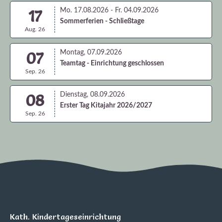
17
Mo. 17.08.2026 - Fr. 04.09.2026
Sommerferien - Schließtage
Aug. 26
07
Montag, 07.09.2026
Teamtag - Einrichtung geschlossen
Sep. 26
08
Dienstag, 08.09.2026
Erster Tag Kitajahr 2026/2027
Sep. 26
Kath. Kindertageseinrichtung