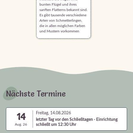
bunten Flügel und ihres
sanften Flatterns bekannt sind.
Es gibt tausende verschiedene
Arten von Schmetterlingen,
die in allen möglichen Farben
und Mustern vorkommen
Nächste Termine
14
Freitag, 14.08.2026
letzter Tag vor den Schließtagen - Einrichtung
Aug. 26
schließt um 12:30 Uhr