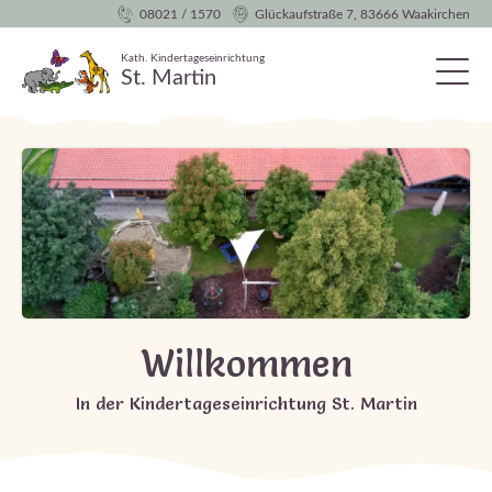
08021 / 1570
Glückaufstraße 7, 83666 Waakirchen
Kath. Kindertageseinrichtung
St. Martin
Willkommen
In der Kindertageseinrichtung St. Martin