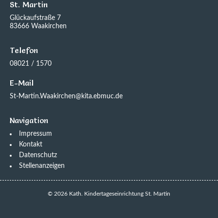
St. Martin
Glückaufstraße 7
83666 Waakirchen
Telefon
08021 / 1570
E-Mail
St-Martin.Waakirchen@kita.ebmuc.de
Navigation
Impressum
Kontakt
Datenschutz
Stellenanzeigen
© 2026 Kath. Kindertageseinrichtung St. Martin